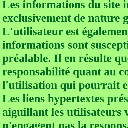
Les informations du sit
exclusivement de nature g
L'utilisateur est égalemen
informations sont suscepti
préalable. Il en résulte
responsabilité quant au co
l'utilisation qui pourrait e
Les liens hypertextes prése
aiguillant les utilisateurs
n'engagent pas la respo