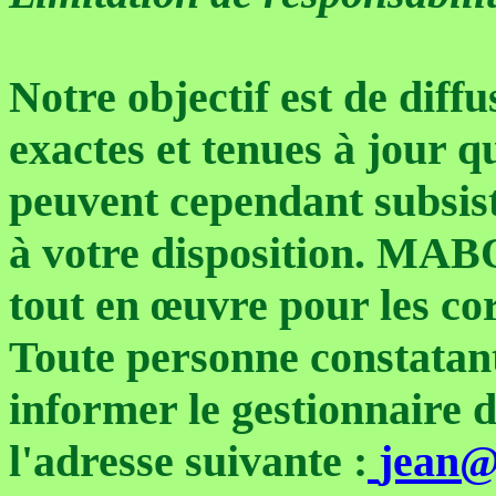
Notre objectif est de diff
exactes et tenues à jour q
peuvent cependant subsist
à votre disposition. MAB
tout en œuvre pour les cor
Toute personne constatant 
informer le gestionnaire d
l'adresse suivante :
jean@