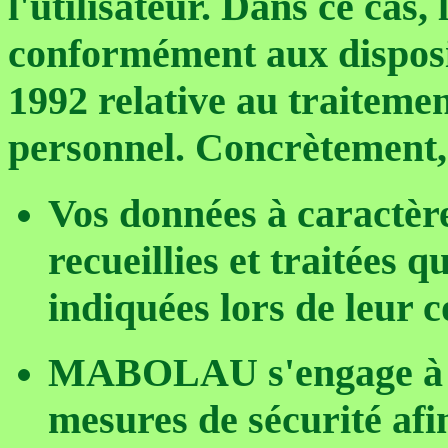
l'utilisateur. Dans ce cas,
conformément aux disposi
1992 relative au traiteme
personnel. Concrètement,
Vos données à caractèr
recueillies et traitées 
indiquées lors de leur c
MABOLAU s'engage à p
mesures de sécurité afin