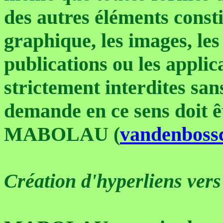
des autres éléments constit
graphique, les images, les 
publications ou les applic
strictement interdites san
demande en ce sens doit ê
MABOLAU (
vandenboss
Création d'hyperliens vers 