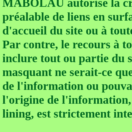
MABOLAU autorise la cr
préalable de liens en surf
d'accueil du site ou à tout
Par contre, le recours à t
inclure tout ou partie du s
masquant ne serait-ce que
de l'information ou pouva
l'origine de l'information,
lining, est strictement inte