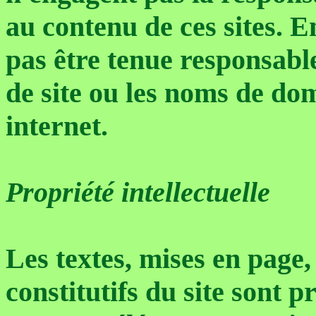
au contenu de ces sites
pas être tenue responsabl
de site ou les noms de do
internet.
Propriété intellectuelle
Les textes, mises en page,
constitutifs du site sont p