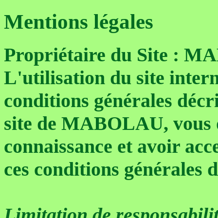
Mentions légales
Propriétaire du Site :
L'utilisation du site inter
conditions générales décr
site de MABOLAU, vous d
connaissance et avoir acc
ces conditions générales d'
Limitation de responsabili