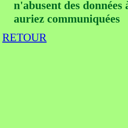
n'abusent des données 
auriez communiquées
RETOUR