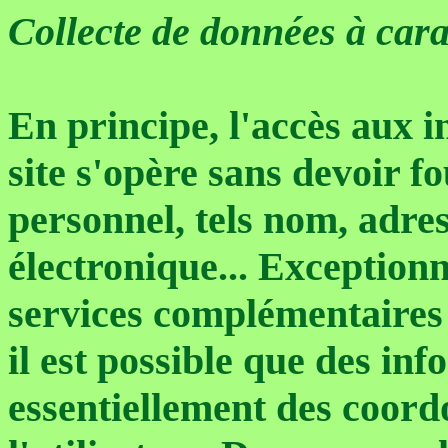
Collecte de données à car
En principe, l'accès aux i
site s'opère sans devoir f
personnel, tels nom, adres
électronique... Exception
services complémentaires
il est possible que des in
essentiellement des coord